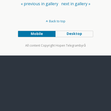
« previous in gallery
next in gallery »
Back to top
Mobile
Desktop
All content Copyright Hopen Telegrambyrå