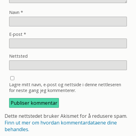
Navn
*
E-post
*
Nettsted
Lagre mitt navn, e-post og nettside i denne nettleseren
for neste gang jeg kommenterer.
Dette nettstedet bruker Akismet for å redusere spam.
Finn ut mer om hvordan kommentardataene dine
behandles.