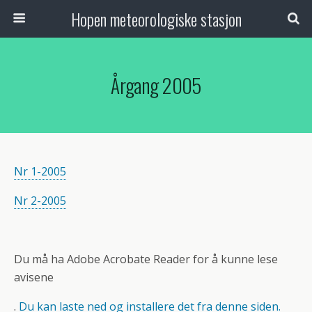
Hopen meteorologiske stasjon
Årgang 2005
Nr 1-2005
Nr 2-2005
Du må ha Adobe Acrobate Reader for å kunne lese
avisene
.
Du kan laste ned og installere det fra denne siden.