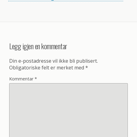
Legg igjen en kommentar
Din e-postadresse vil ikke bli publisert.
Obligatoriske felt er merket med
*
Kommentar
*