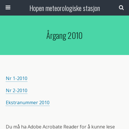
Hopen meteorologiske stasjon
Årgang 2010
Nr 1-2010
Nr 2-2010
Ekstranummer 2010
Du må ha Adobe Acrobate Reader for å kunne lese