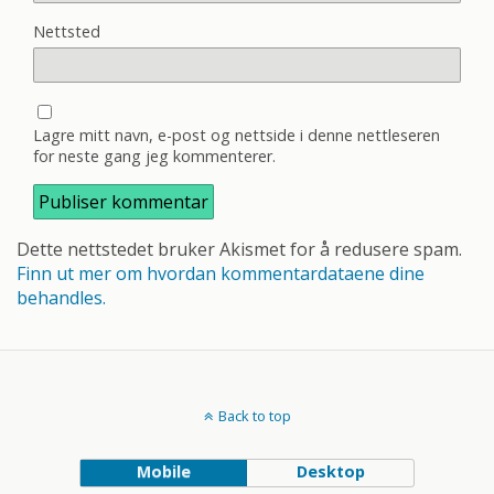
Nettsted
Lagre mitt navn, e-post og nettside i denne nettleseren
for neste gang jeg kommenterer.
Dette nettstedet bruker Akismet for å redusere spam.
Finn ut mer om hvordan kommentardataene dine
behandles.
Back to top
Mobile
Desktop