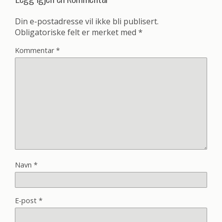
Din e-postadresse vil ikke bli publisert.
Obligatoriske felt er merket med
*
Kommentar
*
Navn
*
E-post
*