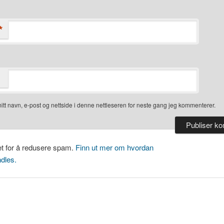
*
itt navn, e-post og nettside i denne nettleseren for neste gang jeg kommenterer.
et for å redusere spam.
Finn ut mer om hvordan
dles.