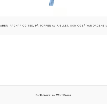
ARER, RAGNAR OG TED, PÅ TOPPEN AV FJELLET, SOM OGSÅ VAR DAGENS M
Stolt drevet av WordPress