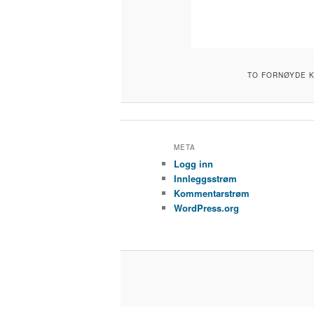
TO FORNØYDE K
META
Logg inn
Innleggsstrøm
Kommentarstrøm
WordPress.org