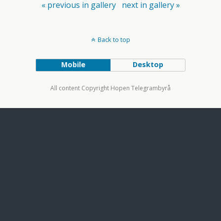
« previous in gallery
next in gallery »
Back to top
Mobile
Desktop
All content Copyright Hopen Telegrambyrå