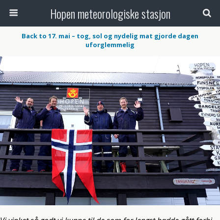
Hopen meteorologiske stasjon
Back to 17. mai – tog, sol og nydelig mat gjorde dagen
uforglemmelig