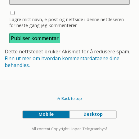
Lagre mitt navn, e-post og nettside i denne nettleseren
for neste gang jeg kommenterer.
Dette nettstedet bruker Akismet for å redusere spam.
Finn ut mer om hvordan kommentardataene dine
behandles.
Back to top
Mobile
Desktop
All content Copyright Hopen Telegrambyrå