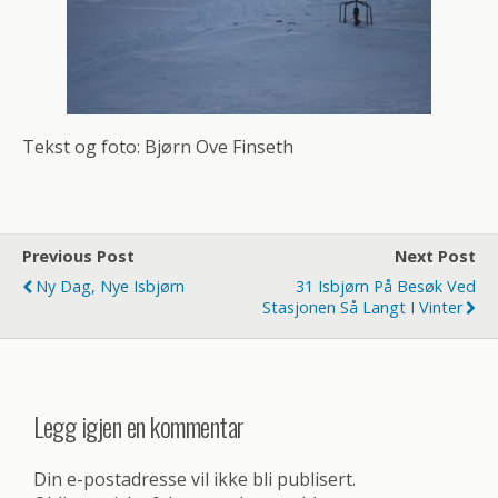
Tekst og foto: Bjørn Ove Finseth
Previous Post
Next Post
Ny Dag, Nye Isbjørn
31 Isbjørn På Besøk Ved
Stasjonen Så Langt I Vinter
Legg igjen en kommentar
Din e-postadresse vil ikke bli publisert.