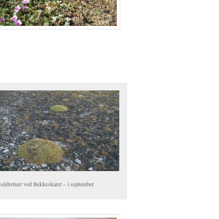
sildretuer ved Bekkeskaret – i september