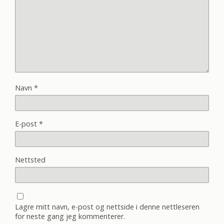
Navn
*
E-post
*
Nettsted
Lagre mitt navn, e-post og nettside i denne nettleseren
for neste gang jeg kommenterer.