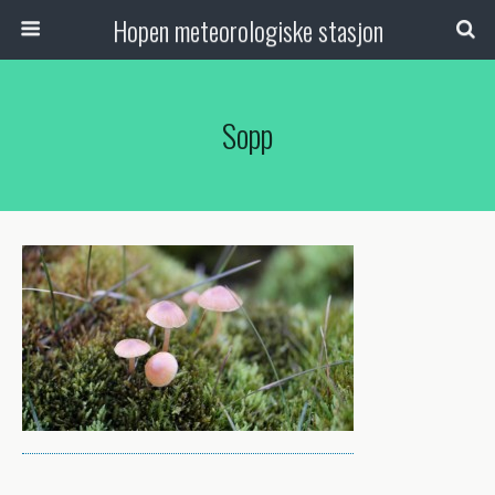
Hopen meteorologiske stasjon
Sopp