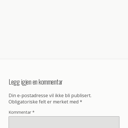
Legg igjen en kommentar
Din e-postadresse vil ikke bli publisert.
Obligatoriske felt er merket med
*
Kommentar
*