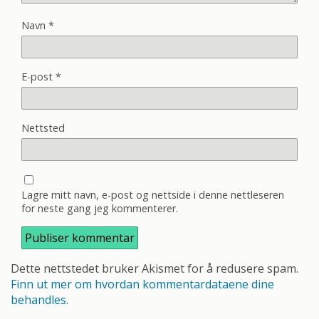
Navn
*
E-post
*
Nettsted
Lagre mitt navn, e-post og nettside i denne nettleseren
for neste gang jeg kommenterer.
Dette nettstedet bruker Akismet for å redusere spam.
Finn ut mer om hvordan kommentardataene dine
behandles.