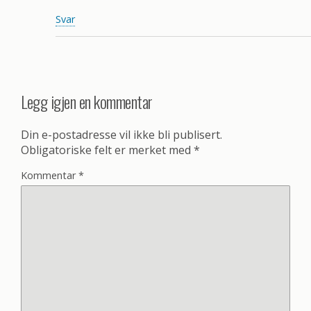
Svar
Legg igjen en kommentar
Din e-postadresse vil ikke bli publisert.
Obligatoriske felt er merket med
*
Kommentar
*