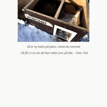
Så er ny halm på plass i innerste rommet
. Så får vi se om de han setter pris på det. – Foto: Ted