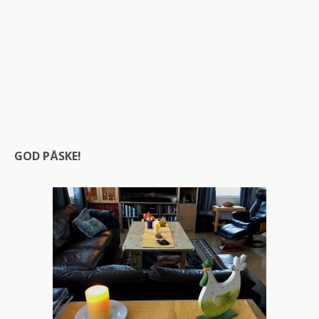
GOD PÅSKE!