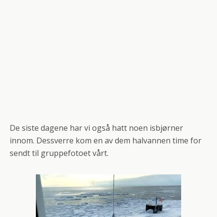
De siste dagene har vi også hatt noen isbjørner
innom. Dessverre kom en av dem halvannen time for
sendt til gruppefotoet vårt.