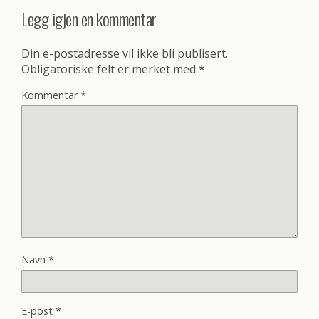
Legg igjen en kommentar
Din e-postadresse vil ikke bli publisert.
Obligatoriske felt er merket med
*
Kommentar
*
Navn
*
E-post
*