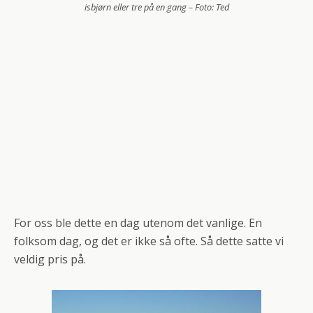
isbjørn eller tre på en gang – Foto: Ted
For oss ble dette en dag utenom det vanlige. En
folksom dag, og det er ikke så ofte. Så dette satte vi
veldig pris på.