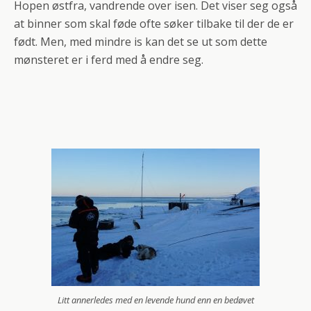
Hopen østfra, vandrende over isen. Det viser seg også
at binner som skal føde ofte søker tilbake til der de er
født. Men, med mindre is kan det se ut som dette
mønsteret er i ferd med å endre seg.
Litt annerledes med en levende hund enn en bedøvet