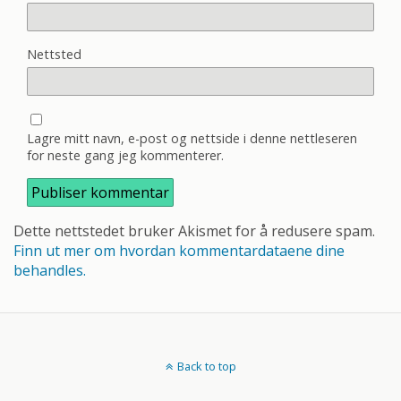
Nettsted
Lagre mitt navn, e-post og nettside i denne nettleseren
for neste gang jeg kommenterer.
Dette nettstedet bruker Akismet for å redusere spam.
Finn ut mer om hvordan kommentardataene dine
behandles.
Back to top